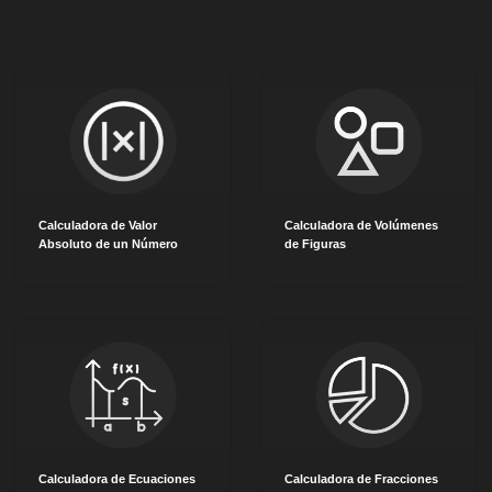
Saltar
al
contenido
Calculadora de Valor
Calculadora de Volúmenes
Absoluto de un Número
de Figuras
Calculadora de Ecuaciones
Calculadora de Fracciones