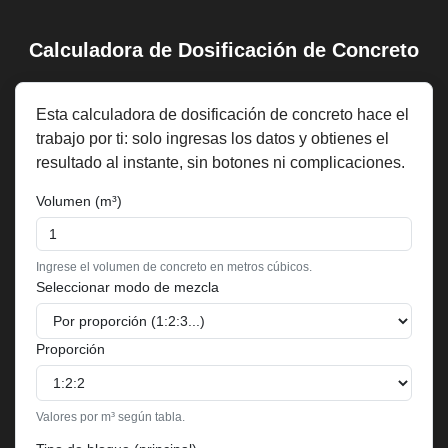
Calculadora de Dosificación de Concreto
Saltar
al
contenido