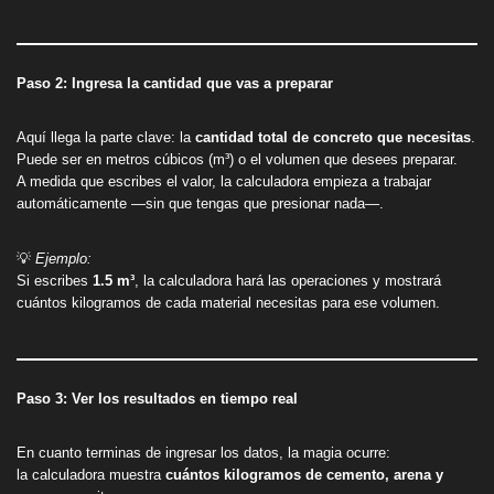
Paso 2: Ingresa la cantidad que vas a preparar
Aquí llega la parte clave: la
cantidad total de concreto que necesitas
.
Puede ser en metros cúbicos (m³) o el volumen que desees preparar.
A medida que escribes el valor, la calculadora empieza a trabajar
automáticamente —sin que tengas que presionar nada—.
💡
Ejemplo:
Si escribes
1.5 m³
, la calculadora hará las operaciones y mostrará
cuántos kilogramos de cada material necesitas para ese volumen.
Paso 3: Ver los resultados en tiempo real
En cuanto terminas de ingresar los datos, la magia ocurre:
la calculadora muestra
cuántos kilogramos de cemento, arena y