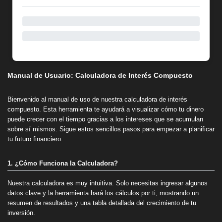
Manual de Usuario: Calculadora de Interés Compuesto
Bienvenido al manual de uso de nuestra calculadora de interés
compuesto. Esta herramienta te ayudará a visualizar cómo tu dinero
puede crecer con el tiempo gracias a los intereses que se acumulan
sobre sí mismos. Sigue estos sencillos pasos para empezar a planificar
tu futuro financiero.
1. ¿Cómo Funciona la Calculadora?
Nuestra calculadora es muy intuitiva. Solo necesitas ingresar algunos
datos clave y la herramienta hará los cálculos por ti, mostrando un
resumen de resultados y una tabla detallada del crecimiento de tu
inversión.