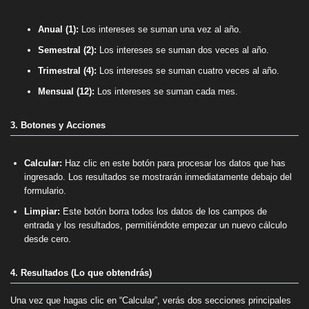
Anual (1):
Los intereses se suman una vez al año.
Semestral (2):
Los intereses se suman dos veces al año.
Trimestral (4):
Los intereses se suman cuatro veces al año.
Mensual (12):
Los intereses se suman cada mes.
3. Botones y Acciones
Calcular:
Haz clic en este botón para procesar los datos que has
ingresado. Los resultados se mostrarán inmediatamente debajo del
formulario.
Limpiar:
Este botón borra todos los datos de los campos de
entrada y los resultados, permitiéndote empezar un nuevo cálculo
desde cero.
4. Resultados (Lo que obtendrás)
Una vez que hagas clic en “Calcular”, verás dos secciones principales