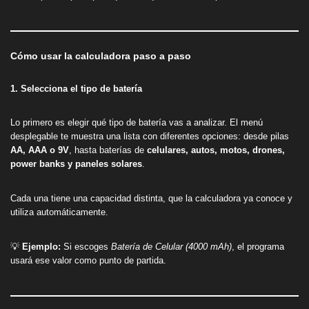
Cómo usar la calculadora paso a paso
1. Selecciona el tipo de batería
Lo primero es elegir qué tipo de batería vas a analizar. El menú
desplegable te muestra una lista con diferentes opciones: desde pilas
AA, AAA o 9V
, hasta baterías de
celulares, autos, motos, drones,
power banks y paneles solares
.
Cada una tiene una capacidad distinta, que la calculadora ya conoce y
utiliza automáticamente.
💡
Ejemplo:
Si escoges
Batería de Celular (4000 mAh)
, el programa
usará ese valor como punto de partida.