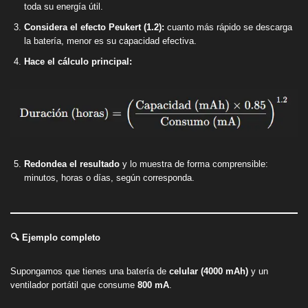
toda su energía útil.
Considera el efecto Peukert (1.2):
cuanto más rápido se descarga
la batería, menor es su capacidad efectiva.
Hace el cálculo principal:
Redondea el resultado
y lo muestra de forma comprensible:
minutos, horas o días, según corresponda.
🔍 Ejemplo completo
Supongamos que tienes una batería de
celular (4000 mAh)
y un
ventilador portátil que consume
800 mA
.