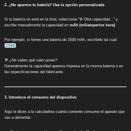
2. ¿No aparece tu batería? Usa la opción personalizada
Si tu batería no está en la lista, selecciona “⚙️ Otra capacidad…” y
escribe manualmente la capacidad en
mAh (miliamperios hora)
.
Por ejemplo, si tienes una batería de 2500 mAh, escríbelo tal cual:
2500
.
💬
¿No sabes qué valor poner?
Generalmente la capacidad aparece impresa en la misma batería o en
las especificaciones del fabricante.
3. Introduce el consumo del dispositivo
Aquí le dices a la calculadora cuánta corriente consume el aparato que
vas a alimentar.