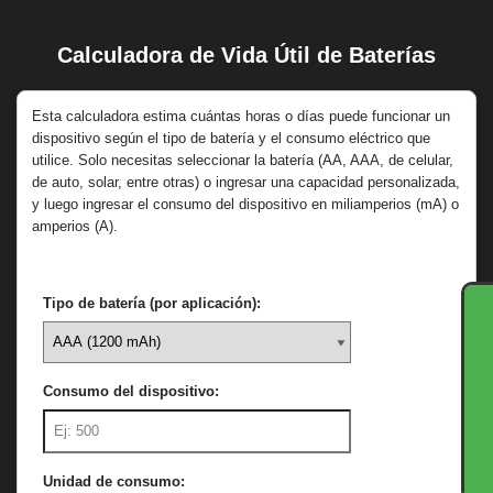
Calculadora de Vida Útil de Baterías
Saltar
al
contenido
Esta calculadora estima cuántas horas o días puede funcionar un
dispositivo según el tipo de batería y el consumo eléctrico que
utilice. Solo necesitas seleccionar la batería (AA, AAA, de celular,
de auto, solar, entre otras) o ingresar una capacidad personalizada,
y luego ingresar el consumo del dispositivo en miliamperios (mA) o
amperios (A).
Tipo de batería (por aplicación):
Consumo del dispositivo:
Unidad de consumo: