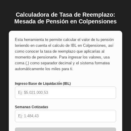
Calculadora de Tasa de Reemplazo:
Saltar
Mesada de Pensión en Colpensiones
al
contenido
Esta herramienta te permite calcular el valor de tu pensión
teniendo en cuenta el calculo de IBL en Colpensiones, así
como conocer la tasa de reemplazo que aplicarías al
momento de pensionarte. Para ingresar los valores, usa
coma (,) como separador decimal y el sistema formatea
automáticamente los miles para ti.
Ingreso Base de Liquidación (IBL)
Semanas Cotizadas