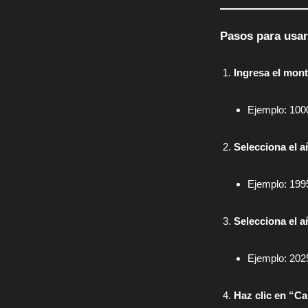
Pasos para usar
Ingresa el mont
Ejemplo: 100
Selecciona el a
Ejemplo: 199
Selecciona el a
Ejemplo: 202
Haz clic en “Ca