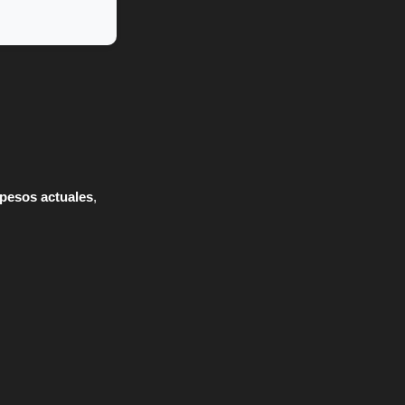
 pesos actuales
,