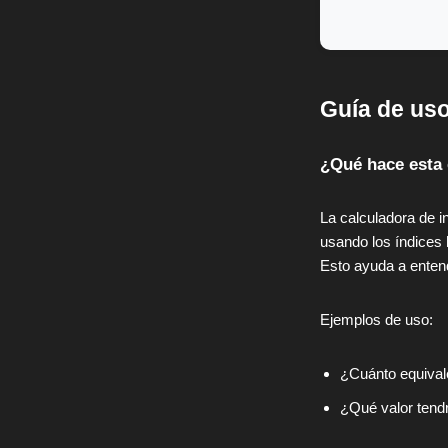
Guía de uso
¿Qué hace esta 
La calculadora de i
usando los índices 
Esto ayuda a entend
Ejemplos de uso:
¿Cuánto equival
¿Qué valor tend