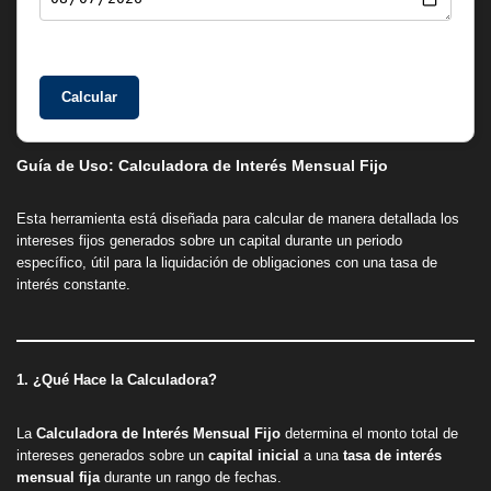
Calcular
Guía de Uso: Calculadora de Interés Mensual Fijo
Esta herramienta está diseñada para calcular de manera detallada los
intereses fijos generados sobre un capital durante un periodo
específico, útil para la liquidación de obligaciones con una tasa de
interés constante.
1. ¿Qué Hace la Calculadora?
La
Calculadora de Interés Mensual Fijo
determina el monto total de
intereses generados sobre un
capital inicial
a una
tasa de interés
mensual fija
durante un rango de fechas.