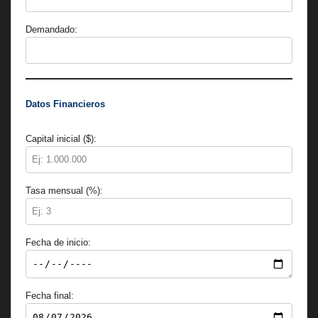
Demandado:
Datos Financieros
Capital inicial ($):
Tasa mensual (%):
Fecha de inicio:
Fecha final: