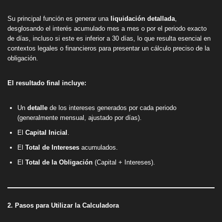
Su principal función es generar una
liquidación detallada
,
desglosando el interés acumulado mes a mes o por el periodo exacto
de días, incluso si este es inferior a 30 días, lo que resulta esencial en
contextos legales o financieros para presentar un cálculo preciso de la
obligación.
El resultado final incluye:
Un
detalle
de los intereses generados por cada periodo
(generalmente mensual, ajustado por días).
El
Capital Inicial
.
El
Total de Intereses
acumulados.
El
Total de la Obligación
(Capital + Intereses).
2. Pasos para Utilizar la Calculadora