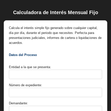
Calculadora de Interés Mensual Fijo
Saltar
al
contenido
Calcula el interés simple fijo generado sobre cualquier capital,
día por día, durante el periodo que necesites. Perfecta para
presentaciones judiciales, informes de cartera o liquidaciones de
acuerdos.
Datos del Proceso
Entidad a la que se presenta:
Número de expediente:
Demandante: