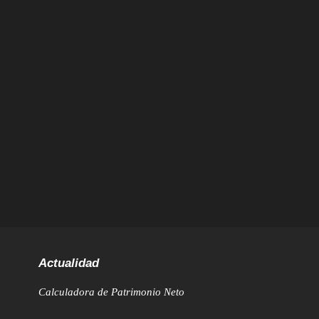
Actualidad
Calculadora de Patrimonio Neto