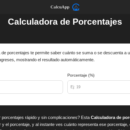
CalcuApp
Calculadora de Porcentajes
 de porcentajes te permite saber cuánto se suma o se descuenta a u
ngreses, mostrando el resultado automáticamente.
Porcentaje (%)
r porcentajes rápido y sin complicaciones? Esta
Calculadora de por
or y el porcentaje, y al instante ves cuánto representa ese porcentaje