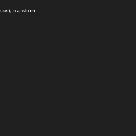
ios), lo ajusto en