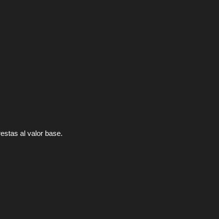
estas al valor base.