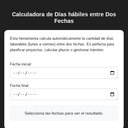
Calculadora de Días hábiles entre Dos
Saltar
Fechas
al
contenido
Esta herramienta calcula automáticamente la cantidad de días
laborables (lunes a viernes) entre dos fechas. Es perfecta para
planificar proyectos, calcular plazos o gestionar trámites.
Fecha inicial:
Fecha final:
Selecciona las fechas para ver el resultado.