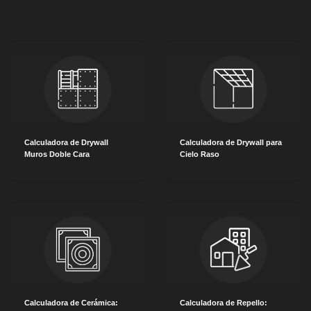
Saltar
al
contenido
Calculadora de Drywall
Calculadora de Drywall para
Muros Doble Cara
Cielo Raso
Calculadora de Cerámica:
Calculadora de Repello: