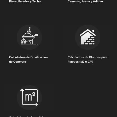
Pisos, Paredes y Techo
Cemento, Arena y Aditivo
Calculadora de Dosificación
Calculadora de Bloques para
de Concreto
Paredes (M2 o CM)