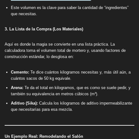
Este volumen es la clave para saber la cantidad de “ingredientes”
que necesitas.
3. La Lista de la Compra (Los Materiales)
Aquí es donde la magia se convierte en una lista práctica. La
calculadora toma el volumen total de mortero y, usando factores de
construcción estándar, lo desglosa en:
Cemento:
Te dice cuántos kilogramos necesitas y, más útil aún, a
cuántos sacos de 50 kg equivale.
Arena:
Te da el total en kilogramos, que es como se suele pedir, y
también su equivalencia en metros cúbicos (m³).
Aditivo (Sika):
Calcula los kilogramos de aditivo impermeabilizante
que necesitarías para esa mezcla.
Un Ejemplo Real: Remodelando el Salón