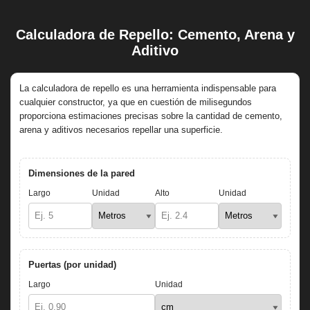
Calculadora de Repello: Cemento, Arena y
Saltar
Aditivo
al
contenido
La calculadora de repello es una herramienta indispensable para
cualquier constructor, ya que en cuestión de milisegundos
proporciona estimaciones precisas sobre la cantidad de cemento,
arena y aditivos necesarios repellar una superficie.
Dimensiones de la pared
Largo
Unidad
Alto
Unidad
Puertas (por unidad)
Largo
Unidad