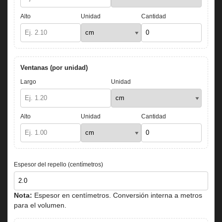
Alto
Unidad
Cantidad
Ventanas (por unidad)
Largo
Unidad
Alto
Unidad
Cantidad
Espesor del repello (centímetros)
Nota:
Espesor en centímetros. Conversión interna a metros
para el volumen.