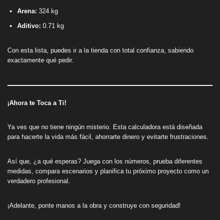
Arena:
324 kg
Aditivo:
0.71 kg
Con esta lista, puedes ir a la tienda con total confianza, sabiendo
exactamente qué pedir.
¡Ahora te Toca a Ti!
Ya ves que no tiene ningún misterio. Esta calculadora está diseñada
para hacerte la vida más fácil, ahorrarte dinero y evitarte frustraciones.
Así que, ¿a qué esperas? Juega con los números, prueba diferentes
medidas, compara escenarios y planifica tu próximo proyecto como un
verdadero profesional.
¡Adelante, ponte manos a la obra y construye con seguridad!