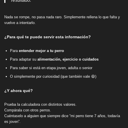
Nada se rompe, no pasa nada raro. Simplemente rellena lo que falta y
vuelve a intentarlo.
¿Para qué te puede servir esta información?
Para
entender mejor a tu perro
Para adaptar su
alimentación, ejercicio o cuidados
Para saber si está en etapa joven, adulta o senior
O simplemente por curiosidad (que también vale 😄)
¿Y ahora qué?
Prueba la calculadora con distintos valores.
Compárala con otros perros.
Cuéntaselo a alguien que siempre dice “mi perro tiene 7 años, todavía
es joven”.