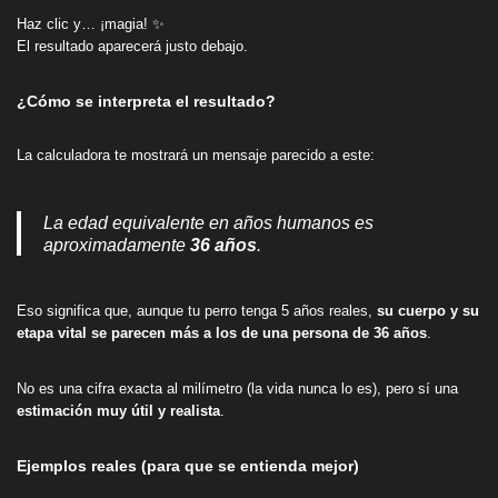
Haz clic y… ¡magia! ✨
El resultado aparecerá justo debajo.
¿Cómo se interpreta el resultado?
La calculadora te mostrará un mensaje parecido a este:
La edad equivalente en años humanos es
aproximadamente
36 años
.
Eso significa que, aunque tu perro tenga 5 años reales,
su cuerpo y su
etapa vital se parecen más a los de una persona de 36 años
.
No es una cifra exacta al milímetro (la vida nunca lo es), pero sí una
estimación muy útil y realista
.
Ejemplos reales (para que se entienda mejor)