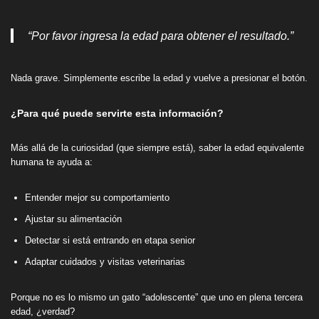
“Por favor ingresa la edad para obtener el resultado.”
Nada grave. Simplemente escribe la edad y vuelve a presionar el botón.
¿Para qué puede servirte esta información?
Más allá de la curiosidad (que siempre está), saber la edad equivalente
humana te ayuda a:
Entender mejor su comportamiento
Ajustar su alimentación
Detectar si está entrando en etapa senior
Adaptar cuidados y visitas veterinarias
Porque no es lo mismo un gato “adolescente” que uno en plena tercera
edad, ¿verdad?