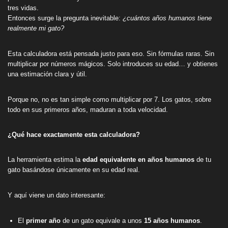
tres vidas.
Entonces surge la pregunta inevitable:
¿cuántos años humanos tiene
realmente mi gato?
Esta calculadora está pensada justo para eso. Sin fórmulas raras. Sin
multiplicar por números mágicos. Solo introduces su edad… y obtienes
una estimación clara y útil.
Porque no, no es tan simple como multiplicar por 7. Los gatos, sobre
todo en sus primeros años, maduran a toda velocidad.
¿Qué hace exactamente esta calculadora?
La herramienta estima la
edad equivalente en años humanos
de tu
gato basándose únicamente en su edad real.
Y aquí viene un dato interesante:
El
primer año
de un gato equivale a unos
15 años humanos
.