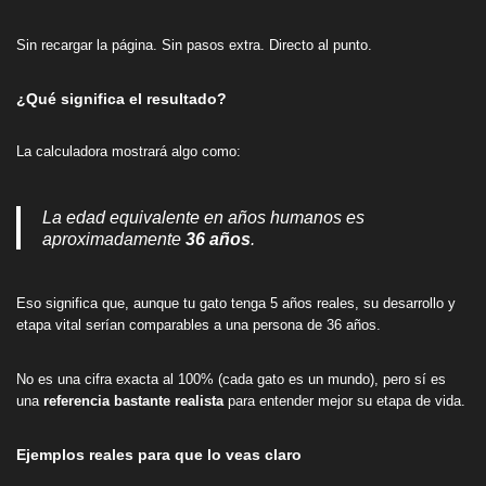
Sin recargar la página. Sin pasos extra. Directo al punto.
¿Qué significa el resultado?
La calculadora mostrará algo como:
La edad equivalente en años humanos es
aproximadamente
36 años
.
Eso significa que, aunque tu gato tenga 5 años reales, su desarrollo y
etapa vital serían comparables a una persona de 36 años.
No es una cifra exacta al 100% (cada gato es un mundo), pero sí es
una
referencia bastante realista
para entender mejor su etapa de vida.
Ejemplos reales para que lo veas claro